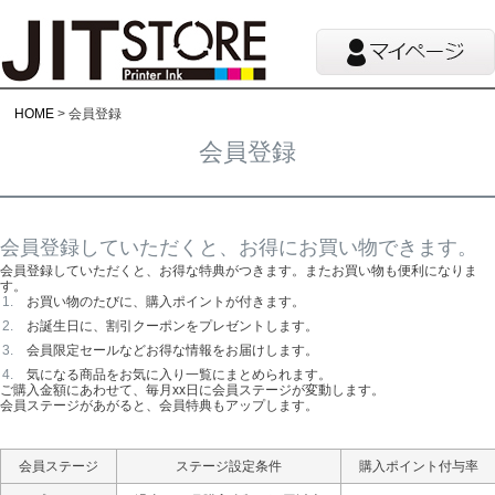
HOME
会員登録
会員登録
会員登録していただくと、お得にお買い物できます。
会員登録していただくと、お得な特典がつきます。またお買い物も便利になりま
す。
お買い物のたびに、購入ポイントが付きます。
お誕生日に、割引クーポンをプレゼントします。
会員限定セールなどお得な情報をお届けします。
気になる商品をお気に入り一覧にまとめられます。
ご購入金額にあわせて、毎月xx日に会員ステージが変動します。
会員ステージがあがると、会員特典もアップします。
会員ステージ
ステージ設定条件
購入ポイント付与率