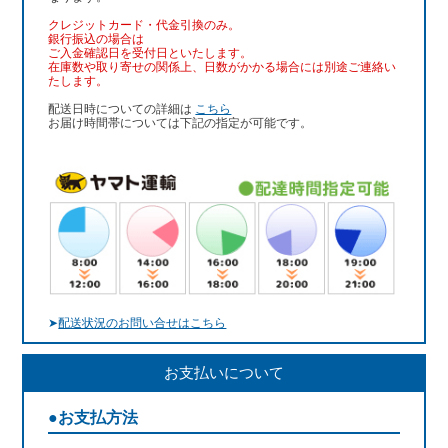
クレジットカード・代金引換のみ。
銀行振込
の場合は
ご入金確認日を受付日といたします。
在庫数や取り寄せの関係上、日数がかかる場合には別途ご連絡い
たします。
配送日時についての詳細は
こちら
お届け時間帯については下記の指定が可能です。
➤
配送状況のお問い合せはこちら
お支払いについて
●お支払方法