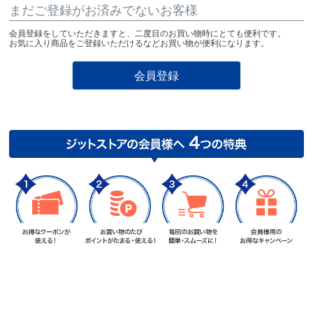
まだご登録がお済みでないお客様
会員登録をしていただきますと、二度目のお買い物時にとても便利です。
お気に入り商品をご登録いただけるなどお買い物が便利になります。
会員登録