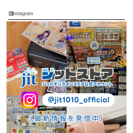
instagram