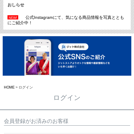
おしらせ
公式Instagramにて、気になる商品情報を写真ととも
NEW!
にご紹介中！
HOME
ログイン
ログイン
会員登録がお済みのお客様