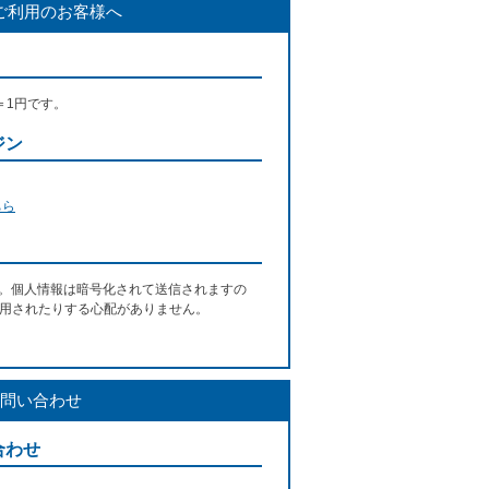
ご利用のお客様へ
＝1円です。
ジン
ちら
す。個人情報は暗号化されて送信されますの
用されたりする心配がありません。
問い合わせ
合わせ