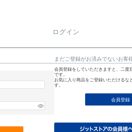
ログイン
まだご登録がお済みでないお客
会員登録をしていただきますと、二度
です。
お気に入り商品をご登録いただけるな
す。
会員登録