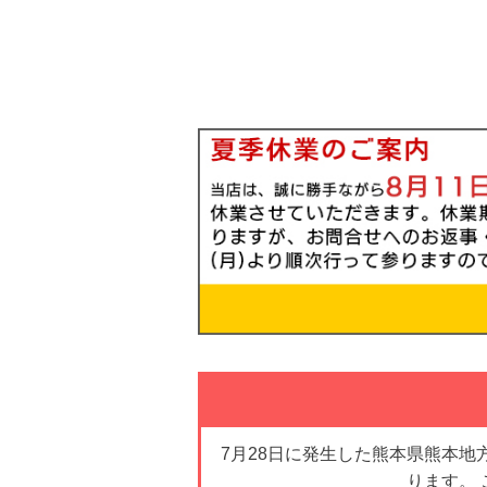
7月28日に発生した熊本県熊本
ります。