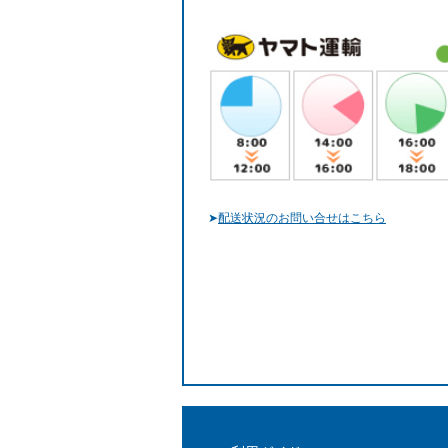
➤
配送状況のお問い合せはこちら