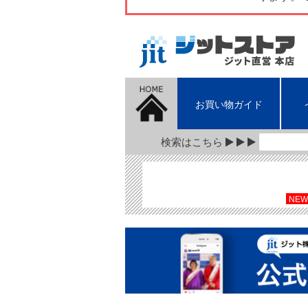
お買い物ガイド
検索はこちら
NEW