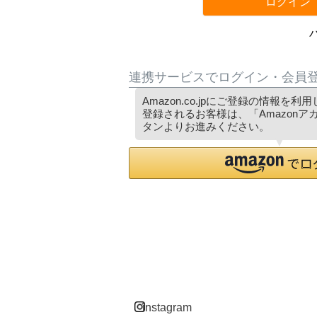
ログイン
連携サービスでログイン・会員
Amazon.co.jpにご登録の情報を
登録されるお客様は、「Amazon
タンよりお進みください。
instagram