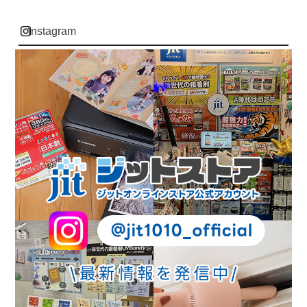
instagram