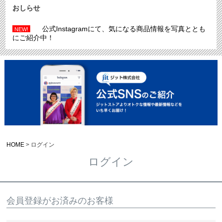
おしらせ
公式Instagramにて、気になる商品情報を写真ととも
NEW!
にご紹介中！
HOME
ログイン
ログイン
会員登録がお済みのお客様