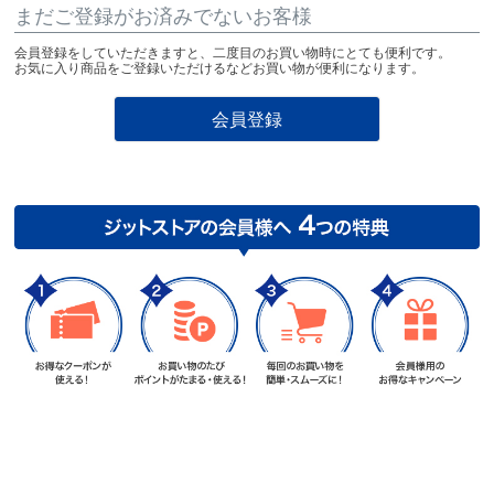
まだご登録がお済みでないお客様
会員登録をしていただきますと、二度目のお買い物時にとても便利です。
お気に入り商品をご登録いただけるなどお買い物が便利になります。
会員登録