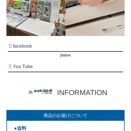
facebook
jitstore
You Tube
INFORMATION
商品のお届けについて
●送料