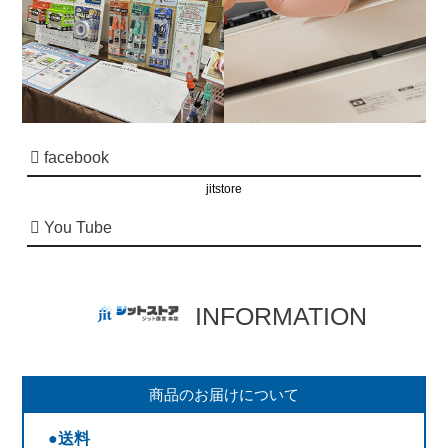
facebook
jitstore
You Tube
INFORMATION
商品のお届けについて
●送料