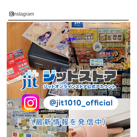
instagram