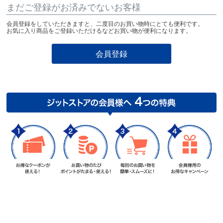
まだご登録がお済みでないお客様
会員登録をしていただきますと、二度目のお買い物時にとても便利です。
お気に入り商品をご登録いただけるなどお買い物が便利になります。
会員登録