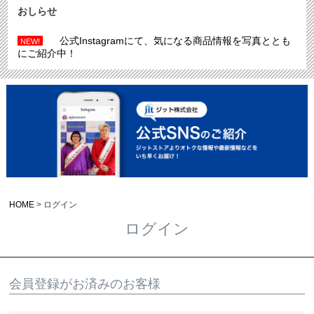
おしらせ
公式Instagramにて、気になる商品情報を写真ととも
NEW!
にご紹介中！
HOME
ログイン
ログイン
会員登録がお済みのお客様