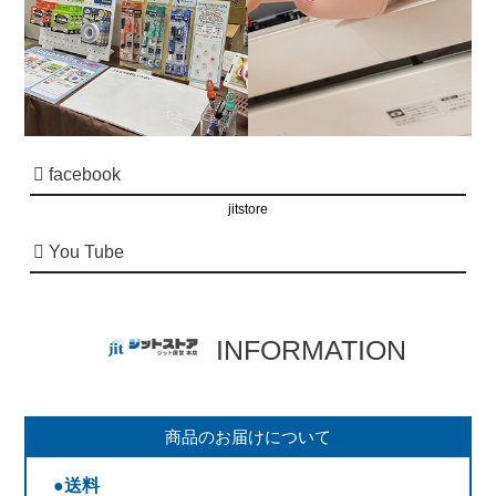
facebook
jitstore
You Tube
INFORMATION
商品のお届けについて
●送料