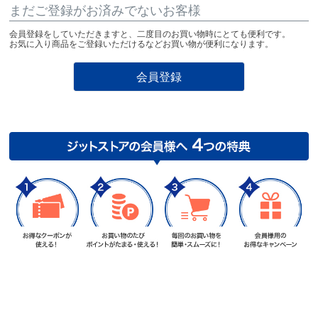
まだご登録がお済みでないお客様
会員登録をしていただきますと、二度目のお買い物時にとても便利です。
お気に入り商品をご登録いただけるなどお買い物が便利になります。
会員登録