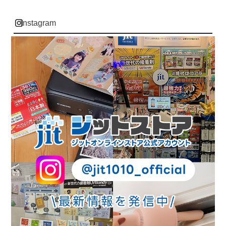
instagram