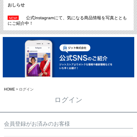
おしらせ
公式Instagramにて、気になる商品情報を写真ととも
NEW!
にご紹介中！
HOME
ログイン
ログイン
会員登録がお済みのお客様