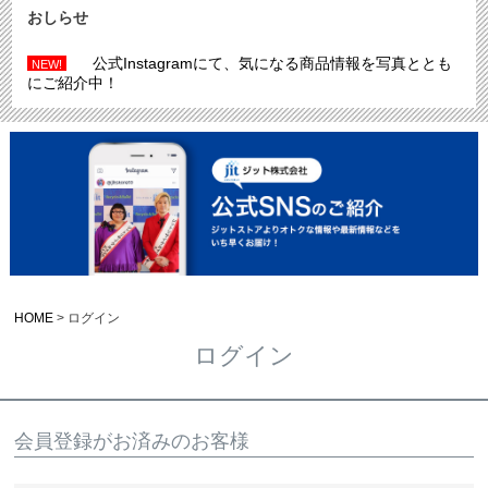
おしらせ
公式Instagramにて、気になる商品情報を写真ととも
NEW!
にご紹介中！
HOME
ログイン
ログイン
会員登録がお済みのお客様