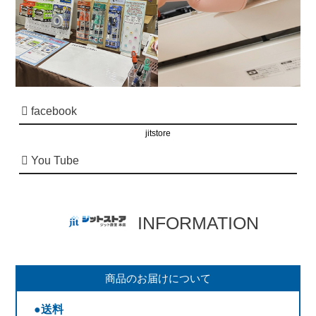
facebook
jitstore
You Tube
INFORMATION
商品のお届けについて
●送料