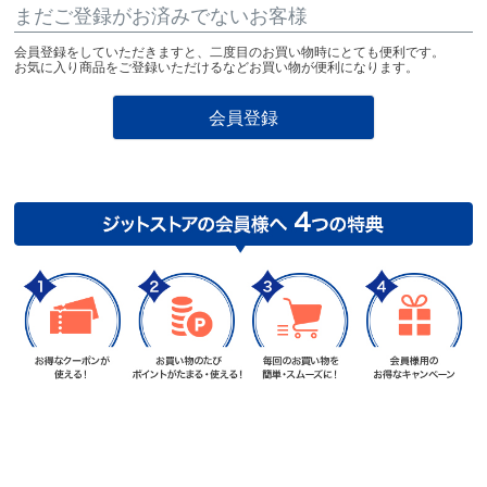
まだご登録がお済みでないお客様
会員登録をしていただきますと、二度目のお買い物時にとても便利です。
お気に入り商品をご登録いただけるなどお買い物が便利になります。
会員登録