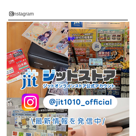
instagram