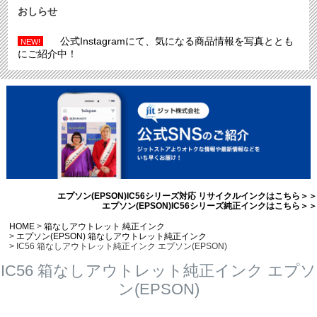
おしらせ
公式Instagramにて、気になる商品情報を写真ととも
NEW!
にご紹介中！
エプソン(EPSON)IC56シリーズ対応 リサイクルインクはこちら＞＞
エプソン(EPSON)IC56シリーズ純正インクはこちら＞＞
HOME
箱なしアウトレット 純正インク
エプソン(EPSON) 箱なしアウトレット純正インク
IC56 箱なしアウトレット純正インク エプソン(EPSON)
IC56 箱なしアウトレット純正インク エプソ
ン(EPSON)