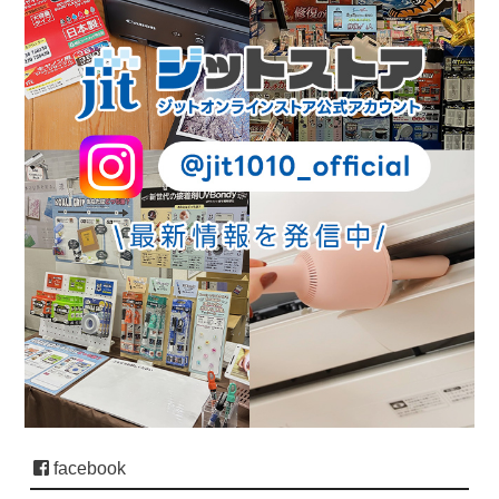
facebook