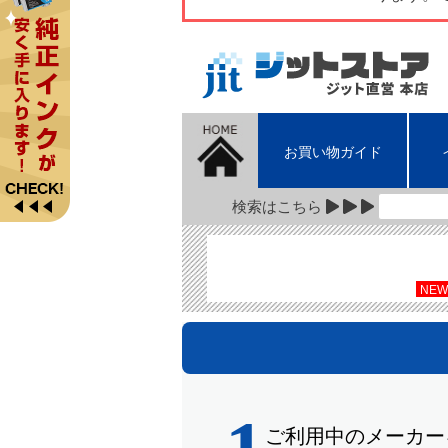
お買い物ガイド
検索はこちら
NEW