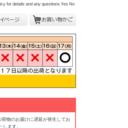
cy for details and any questions.
Yes
No
の荷物のお届けに遅延が発生してお
たします。