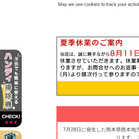
May we use cookies to track your activit
7月28日に発生した熊本県熊本
ります。