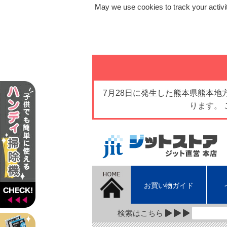
May we use cookies to track your activit
7月28日に発生した熊本県熊本
ります。
お買い物ガイド
検索はこちら