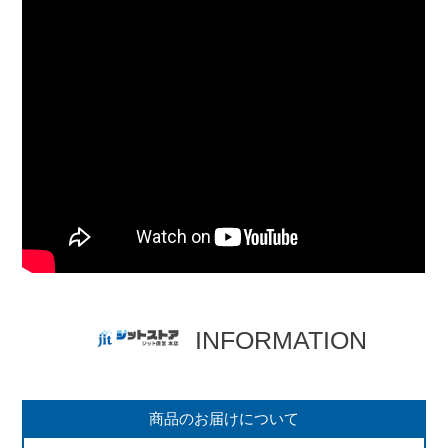
INFORMATION
商品のお届けについて