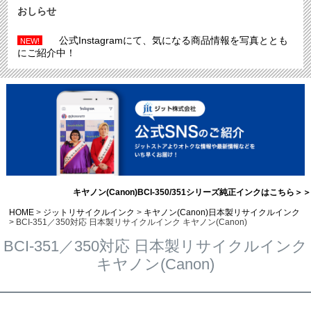
おしらせ
公式Instagramにて、気になる商品情報を写真ととも
NEW!
にご紹介中！
キヤノン(Canon)BCI-350/351シリーズ純正インクはこちら＞＞
HOME
ジットリサイクルインク
キヤノン(Canon)日本製リサイクルインク
BCI-351／350対応 日本製リサイクルインク キヤノン(Canon)
BCI-351／350対応 日本製リサイクルインク
キヤノン(Canon)