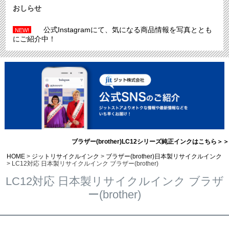
おしらせ
公式Instagramにて、気になる商品情報を写真ととも
NEW!
にご紹介中！
ブラザー(brother)LC12シリーズ純正インクはこちら＞＞
HOME
ジットリサイクルインク
ブラザー(brother)日本製リサイクルインク
LC12対応 日本製リサイクルインク ブラザー(brother)
LC12対応 日本製リサイクルインク ブラザ
ー(brother)