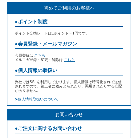
初めてご利用のお客様へ
●ポイント制度
ポイント交換レートは1ポイント＝1円です。
●会員登録・メールマガジン
会員登録は
こちら
メルマガ登録・変更・解除は
こちら
●個人情報の取扱い
弊社ではSSLを利用しております。個人情報は暗号化されて送信
されますので、第三者に盗みとられたり、悪用されたりする心配
がありません。
➤
個人情報取扱いについて
お問い合わせ
●ご注文に関するお問い合わせ