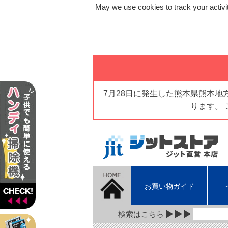
May we use cookies to track your activit
7月28日に発生した熊本県熊本
ります。
お買い物ガイド
検索はこちら