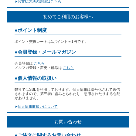
➤
お支払方法の詳細はこちら
初めてご利用のお客様へ
●ポイント制度
ポイント交換レートは1ポイント＝1円です。
●会員登録・メールマガジン
会員登録は
こちら
メルマガ登録・変更・解除は
こちら
●個人情報の取扱い
弊社ではSSLを利用しております。個人情報は暗号化されて送信
されますので、第三者に盗みとられたり、悪用されたりする心配
がありません。
➤
個人情報取扱いについて
お問い合わせ
●ご注文に関するお問い合わせ