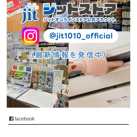
facebook