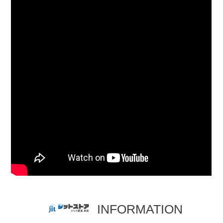
INFORMATION