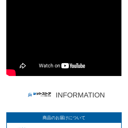
INFORMATION
商品のお届けについて