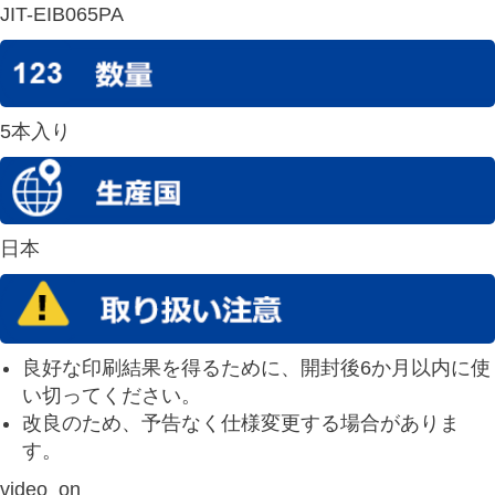
JIT-EIB065PA
5本入り
日本
良好な印刷結果を得るために、開封後6か月以内に使
い切ってください。
改良のため、予告なく仕様変更する場合がありま
す。
video_on