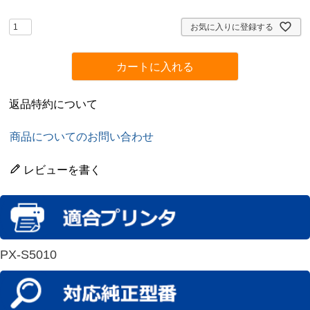
須
)
お気に入りに登録する
カートに入れる
返品特約について
商品についてのお問い合わせ
レビューを書く
PX-S5010