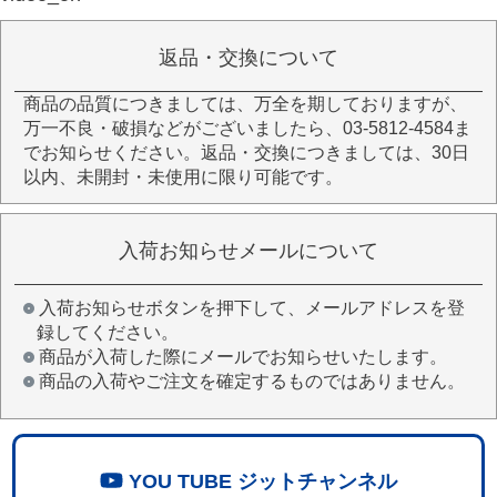
返品・交換について
商品の品質につきましては、万全を期しておりますが、
万一不良・破損などがございましたら、03-5812-4584ま
でお知らせください。返品・交換につきましては、30日
以内、未開封・未使用に限り可能です。
入荷お知らせメールについて
入荷お知らせボタンを押下して、メールアドレスを登
録してください。
商品が入荷した際にメールでお知らせいたします。
商品の入荷やご注文を確定するものではありません。
YOU TUBE ジットチャンネル