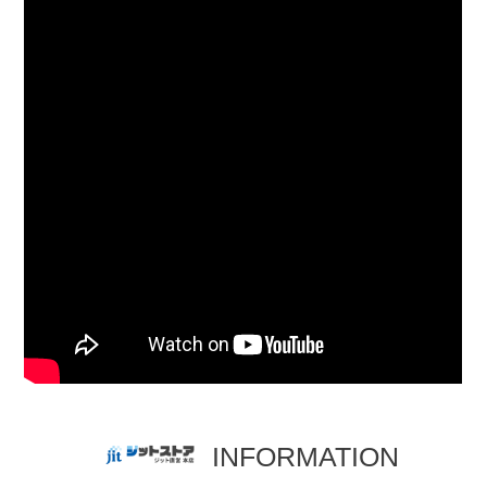
INFORMATION