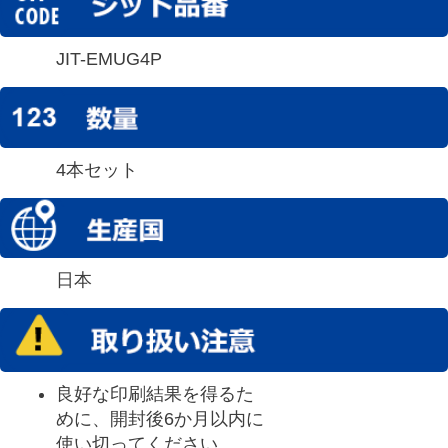
JIT-EMUG4P
4本セット
日本
良好な印刷結果を得るた
めに、開封後6か月以内に
使い切ってください。