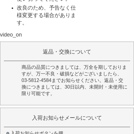
改良のため、予告なく仕
様変更する場合がありま
す。
video_on
返品・交換について
商品の品質につきましては、万全を期しておりま
すが、万一不良・破損などがございましたら、
03-5812-4584までお知らせください。返品・交
換につきましては、30日以内、未開封・未使用に
限り可能です。
入荷お知らせメールについて
入荷お知らせボタンを押