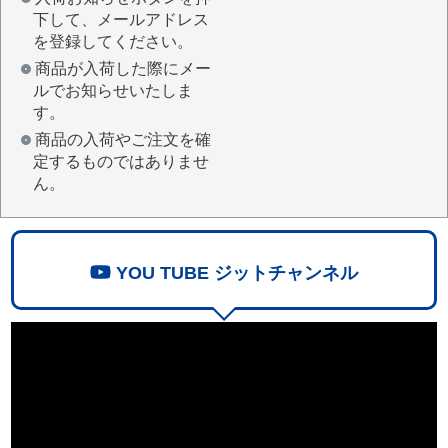
下して、メールアドレス
を登録してください。
商品が入荷した際にメー
ルでお知らせいたしま
す。
商品の入荷やご注文を確
定するものではありませ
ん。
YOU TUBE ジットチャンネル