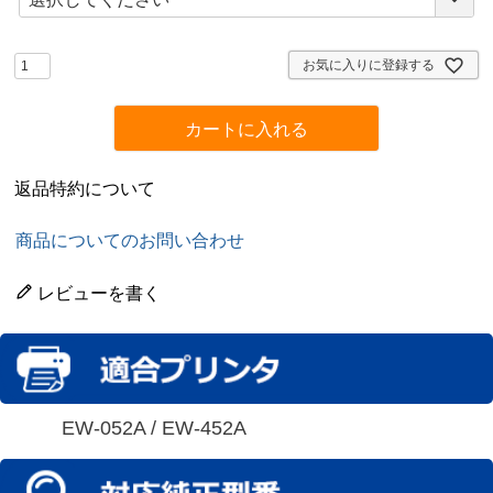
必
須
)
お気に入りに登録する
カートに入れる
返品特約について
商品についてのお問い合わせ
レビューを書く
EW-052A / EW-452A