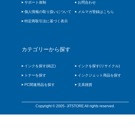
サポート体制
お問合わせ
個人情報の取り扱いについて
メルマガ登録はこちら
特定商取引法に基づく表示
カテゴリーから探す
インクを探す(純正)
インクを探す(リサイクル)
トナーを探す
インクジェット用品を探す
PC関連用品を探す
文具雑貨
Copyright © 2005- JITSTORE All rights reserved.