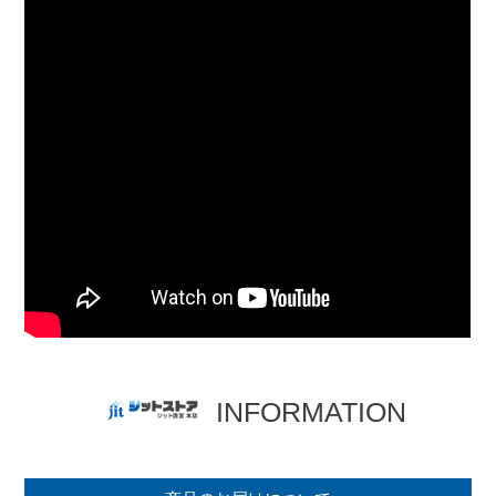
INFORMATION