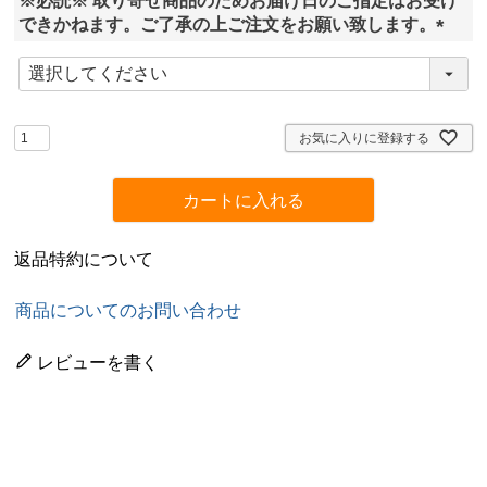
※必読※ 取り寄せ商品のためお届け日のご指定はお受け
)
できかねます。ご了承の上ご注文をお願い致します。
(
必
須
)
お気に入りに登録する
カートに入れる
返品特約について
商品についてのお問い合わせ
レビューを書く