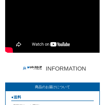
INFORMATION
商品のお届けについて
●送料