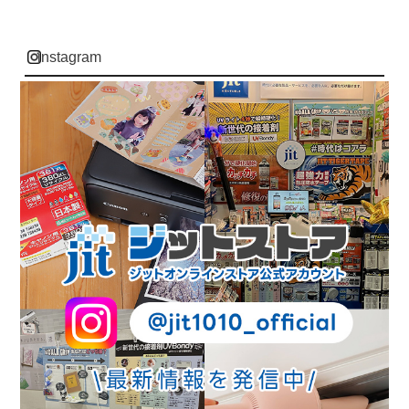
instagram