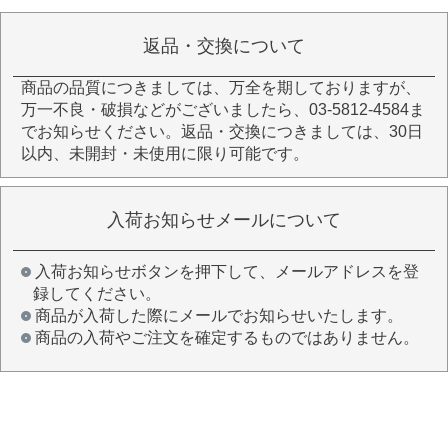
返品・交換について
商品の品質につきましては、万全を期しておりますが、
万一不良・破損などがございましたら、03-5812-4584ま
でお知らせください。返品・交換につきましては、30日
以内、未開封・未使用に限り可能です。
入荷お知らせメールについて
入荷お知らせボタンを押下して、メールアドレスを登
録してください。
商品が入荷した際にメールでお知らせいたします。
商品の入荷やご注文を確定するものではありません。