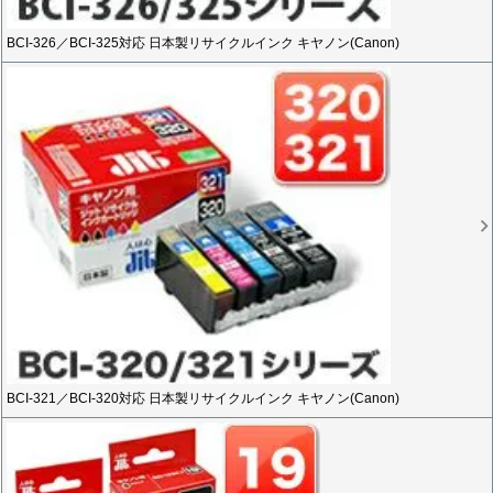
BCI-326／BCI-325対応 日本製リサイクルインク キヤノン(Canon)
BCI-321／BCI-320対応 日本製リサイクルインク キヤノン(Canon)