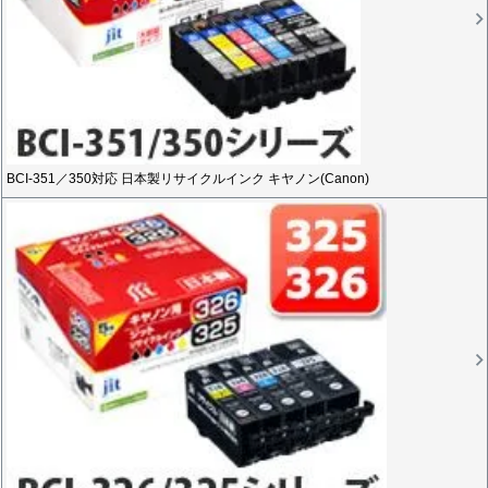
BCI-351／350対応 日本製リサイクルインク キヤノン(Canon)