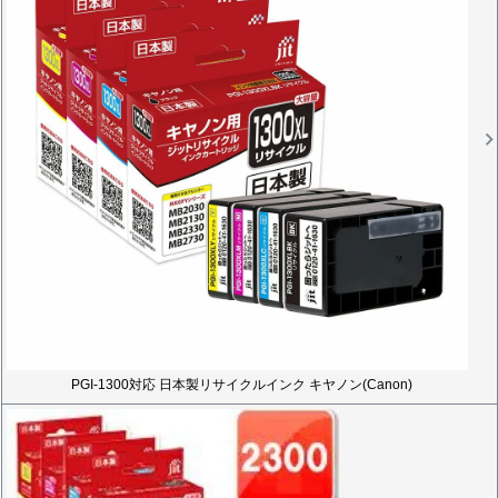
PGI-1300対応 日本製リサイクルインク キヤノン(Canon)