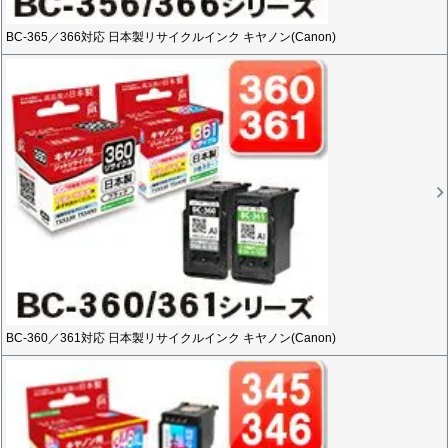
BC-365／366対応 日本製リサイクルインク キヤノン(Canon)
BC-360／361対応 日本製リサイクルインク キヤノン(Canon)