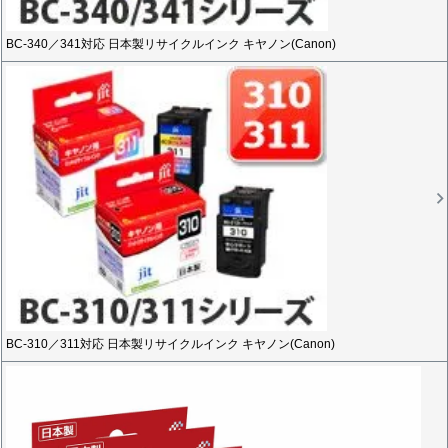
BC-340／341対応 日本製リサイクルインク キヤノン(Canon)
BC-310／311対応 日本製リサイクルインク キヤノン(Canon)