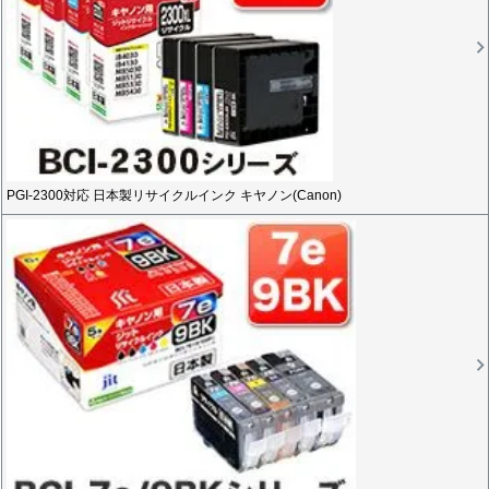
PGI-2300対応 日本製リサイクルインク キヤノン(Canon)