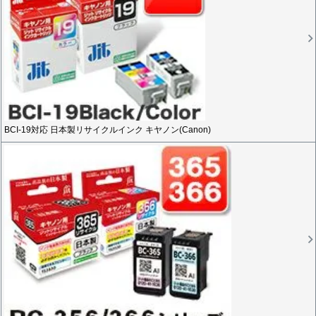
BCI-19対応 日本製リサイクルインク キヤノン(Canon)