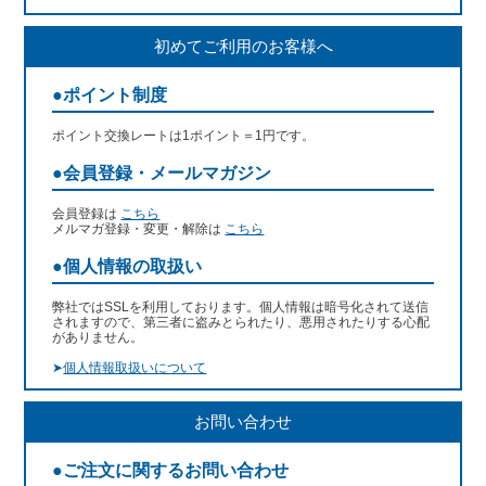
初めてご利用のお客様へ
●ポイント制度
ポイント交換レートは1ポイント＝1円です。
●会員登録・メールマガジン
会員登録は
こちら
メルマガ登録・変更・解除は
こちら
●個人情報の取扱い
弊社ではSSLを利用しております。個人情報は暗号化されて送信
されますので、第三者に盗みとられたり、悪用されたりする心配
がありません。
➤
個人情報取扱いについて
お問い合わせ
●ご注文に関するお問い合わせ