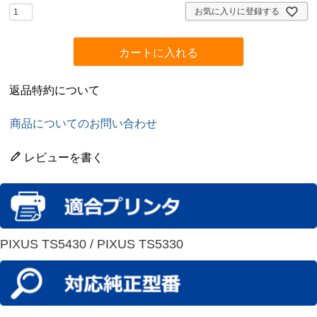
)
お気に入りに登録する
カートに入れる
返品特約について
商品についてのお問い合わせ
レビューを書く
PIXUS TS5430 / PIXUS TS5330