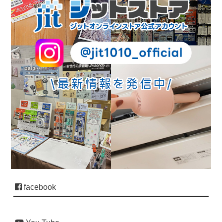
facebook