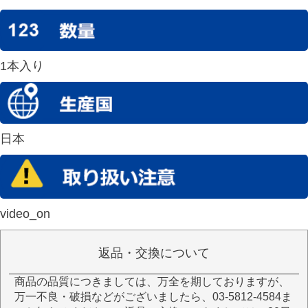
1本入り
日本
video_on
返品・交換について
商品の品質につきましては、万全を期しておりますが、
万一不良・破損などがございましたら、03-5812-4584ま