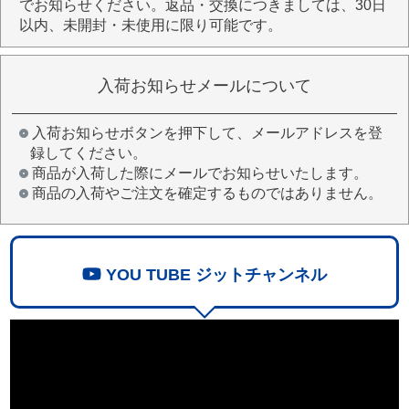
でお知らせください。返品・交換につきましては、30日
以内、未開封・未使用に限り可能です。
入荷お知らせメールについて
入荷お知らせボタンを押下して、メールアドレスを登
録してください。
商品が入荷した際にメールでお知らせいたします。
商品の入荷やご注文を確定するものではありません。
YOU TUBE ジットチャンネル