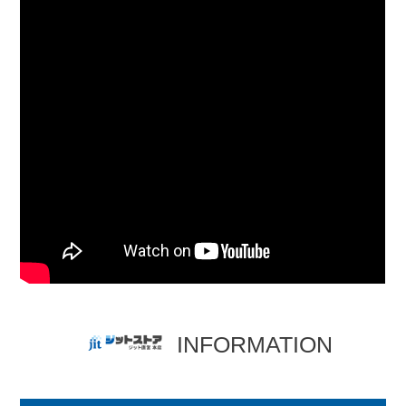
INFORMATION