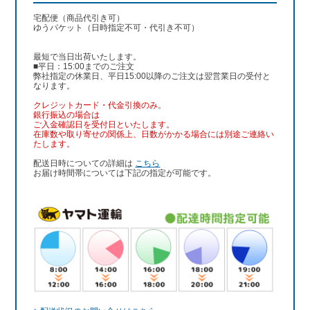
宅配便（商品代引き可）
ゆうパケット（日時指定不可・代引き不可）
最短で当日出荷いたします。
■平日：15:00までのご注文
弊社指定の休業日、平日15:00以降のご注文は翌営業日の受付と
なります。
クレジットカード・代金引換のみ。
銀行振込
の場合は
ご入金確認日を受付日といたします。
在庫数や取り寄せの関係上、日数がかかる場合には別途ご連絡い
たします。
配送日時についての詳細は
こちら
お届け時間帯については下記の指定が可能です。