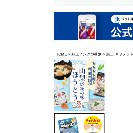
HOME
純正インク型番別
純正 キヤノン 