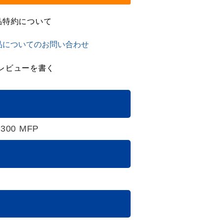
品特約について
品についてのお問い合わせ
レビューを書く
M-300 MFP