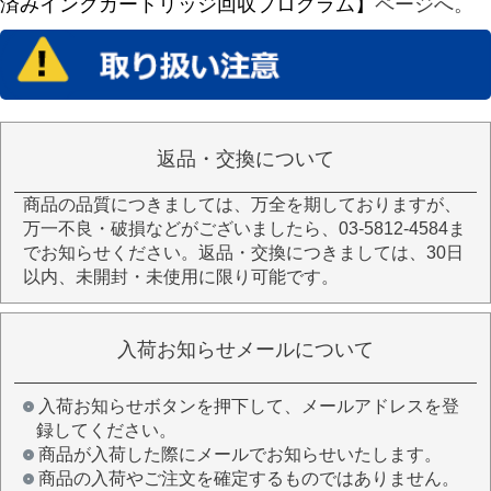
済みインクカートリッジ回収プログラム】
ページへ。
返品・交換について
商品の品質につきましては、万全を期しておりますが、
万一不良・破損などがございましたら、03-5812-4584ま
でお知らせください。返品・交換につきましては、30日
以内、未開封・未使用に限り可能です。
入荷お知らせメールについて
入荷お知らせボタンを押下して、メールアドレスを登
録してください。
商品が入荷した際にメールでお知らせいたします。
商品の入荷やご注文を確定するものではありません。