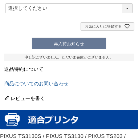
(
必
須
)
お気に入りに登録する
再入荷お知らせ
申し訳ございません。ただいま在庫がございません。
返品特約について
商品についてのお問い合わせ
レビューを書く
PIXUS TS3130S / PIXUS TS3130 / PIXUS TS203 /