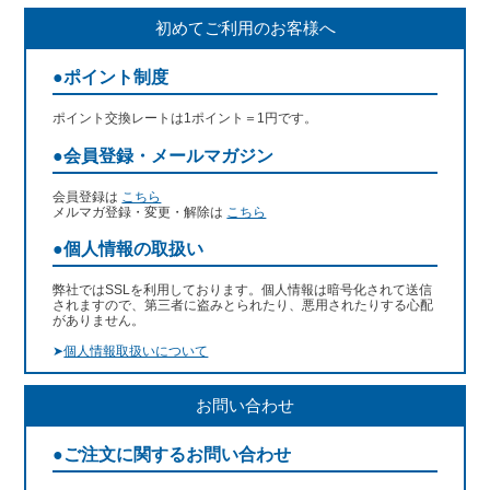
初めてご利用のお客様へ
●ポイント制度
ポイント交換レートは1ポイント＝1円です。
●会員登録・メールマガジン
会員登録は
こちら
メルマガ登録・変更・解除は
こちら
●個人情報の取扱い
弊社ではSSLを利用しております。個人情報は暗号化されて送信
されますので、第三者に盗みとられたり、悪用されたりする心配
がありません。
➤
個人情報取扱いについて
お問い合わせ
●ご注文に関するお問い合わせ