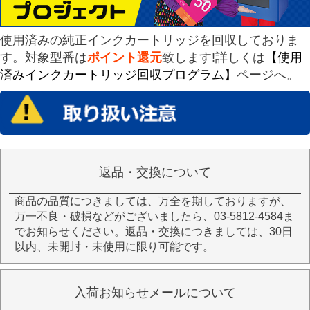
使用済みの純正インクカートリッジを回収しておりま
す。対象型番は
ポイント還元
致します!詳しくは
【使用
済みインクカートリッジ回収プログラム】
ページへ。
返品・交換について
商品の品質につきましては、万全を期しておりますが、
万一不良・破損などがございましたら、03-5812-4584ま
でお知らせください。返品・交換につきましては、30日
以内、未開封・未使用に限り可能です。
入荷お知らせメールについて