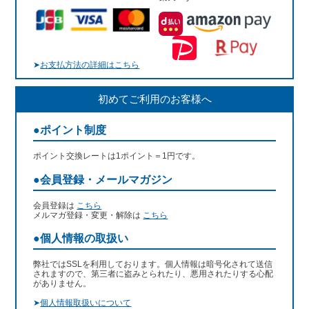
➤
お支払方法の詳細はこちら
初めてご利用のお客様へ
●ポイント制度
ポイント交換レートは1ポイント＝1円です。
●会員登録・メールマガジン
会員登録は
こちら
メルマガ登録・変更・解除は
こちら
●個人情報の取扱い
弊社ではSSLを利用しております。個人情報は暗号化されて送信
されますので、第三者に盗みとられたり、悪用されたりする心配
がありません。
➤
個人情報取扱いについて