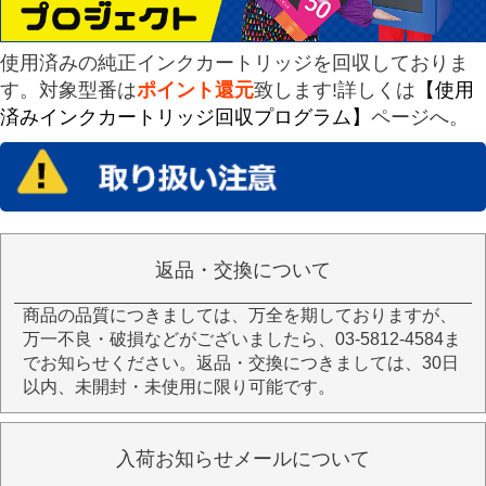
使用済みの純正インクカートリッジを回収しておりま
す。対象型番は
ポイント還元
致します!詳しくは
【使用
済みインクカートリッジ回収プログラム】
ページへ。
返品・交換について
商品の品質につきましては、万全を期しておりますが、
万一不良・破損などがございましたら、03-5812-4584ま
でお知らせください。返品・交換につきましては、30日
以内、未開封・未使用に限り可能です。
入荷お知らせメールについて