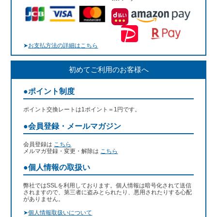
➤
お支払方法の詳細はこちら
初めてご利用のお客様へ
●ポイント制度
ポイント交換レートは1ポイント＝1円です。
●会員登録・メールマガジン
会員登録は
こちら
メルマガ登録・変更・解除は
こちら
●個人情報の取扱い
弊社ではSSLを利用しております。個人情報は暗号化されて送信
されますので、第三者に盗みとられたり、悪用されたりする心配
がありません。
➤
個人情報取扱いについて