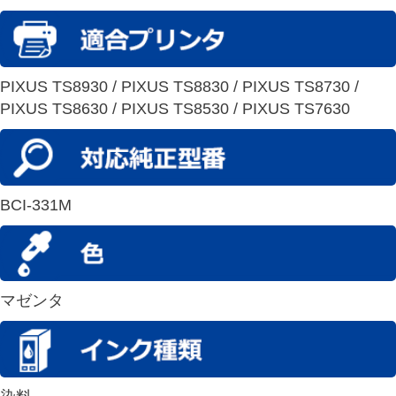
PIXUS TS8930 / PIXUS TS8830 / PIXUS TS8730 /
PIXUS TS8630 / PIXUS TS8530 / PIXUS TS7630
BCI-331M
マゼンタ