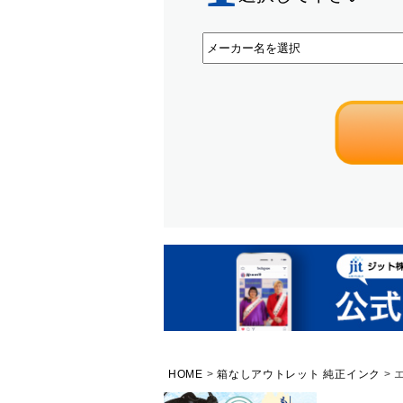
HOME
箱なしアウトレット 純正インク