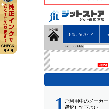
お買い物ガイド
検索はこちら
NEW!