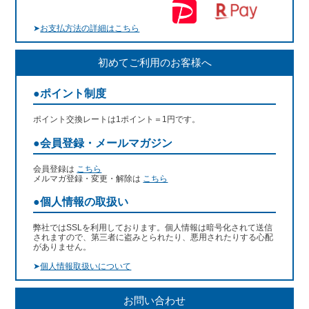
➤
お支払方法の詳細はこちら
初めてご利用のお客様へ
●ポイント制度
ポイント交換レートは1ポイント＝1円です。
●会員登録・メールマガジン
会員登録は
こちら
メルマガ登録・変更・解除は
こちら
●個人情報の取扱い
弊社ではSSLを利用しております。個人情報は暗号化されて送信
されますので、第三者に盗みとられたり、悪用されたりする心配
がありません。
➤
個人情報取扱いについて
お問い合わせ