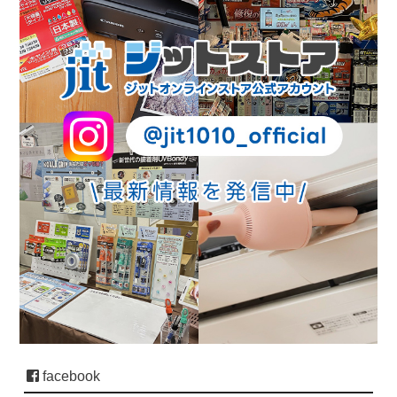
facebook