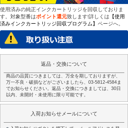
使用済みの純正インクカートリッジを回収しておりま
す。対象型番は
ポイント還元
致します!詳しくは
【使用
済みインクカートリッジ回収プログラム】
ページへ。
返品・交換について
商品の品質につきましては、万全を期しておりますが、
万一不良・破損などがございましたら、03-5812-4584ま
でお知らせください。返品・交換につきましては、30日
以内、未開封・未使用に限り可能です。
入荷お知らせメールについて