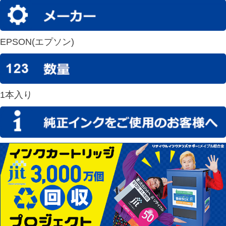
EPSON(エプソン)
1本入り