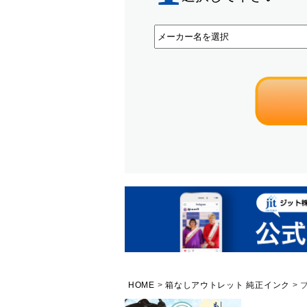
HOME
箱なしアウトレット 純正インク
ブ