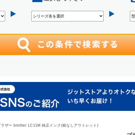
ラザー brother LC11M 純正インク(箱なしアウトレット)