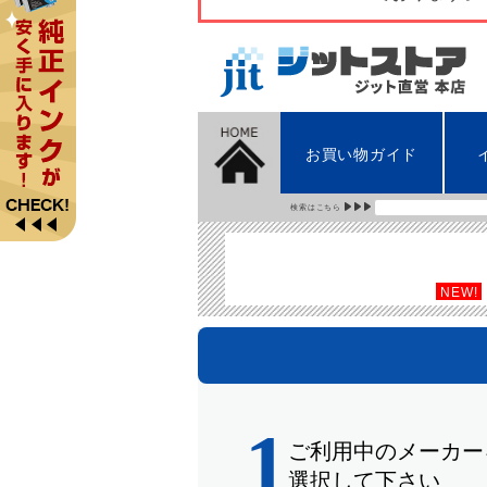
お買い物ガイド
検索はこちら
NEW!