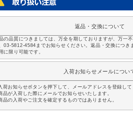
返品・交換について
品の品質につきましては、万全を期しておりますが、万一不
、03-5812-4584までお知らせください。返品・交換につ
用に限り可能です。
入荷お知らせメールについ
入荷お知らせボタンを押下して、メールアドレスを登録して
商品が入荷した際にメールでお知らせいたします。
商品の入荷やご注文を確定するものではありません。