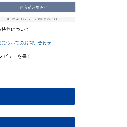
再入荷お知らせ
申し訳ございません。ただいま在庫がございません。
品特約について
品についてのお問い合わせ
レビューを書く