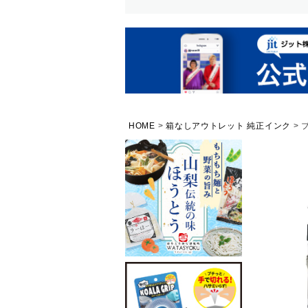
HOME
箱なしアウトレット 純正インク
ブ