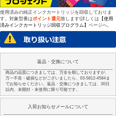
使用済みの純正インクカートリッジを回収しておりま
す。対象型番は
ポイント還元
致します!詳しくは
【使用
済みインクカートリッジ回収プログラム】
ページへ。
返品・交換について
商品の品質につきましては、万全を期しておりますが、
万一不良・破損などがございましたら、03-5812-4584ま
でお知らせください。返品・交換につきましては、30日
以内、未開封・未使用に限り可能です。
入荷お知らせメールについて