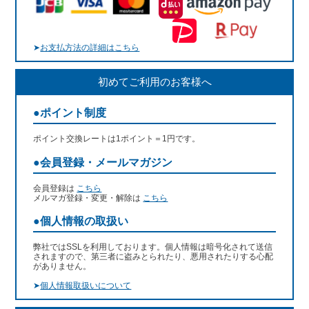
➤
お支払方法の詳細はこちら
初めてご利用のお客様へ
●ポイント制度
ポイント交換レートは1ポイント＝1円です。
●会員登録・メールマガジン
会員登録は
こちら
メルマガ登録・変更・解除は
こちら
●個人情報の取扱い
弊社ではSSLを利用しております。個人情報は暗号化されて送信
されますので、第三者に盗みとられたり、悪用されたりする心配
がありません。
➤
個人情報取扱いについて