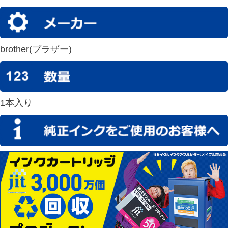
brother(ブラザー)
1本入り