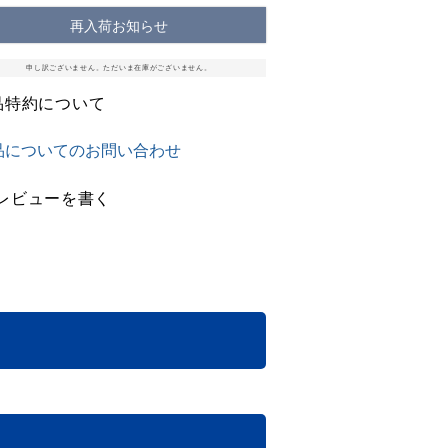
再入荷お知らせ
申し訳ございません。ただいま在庫がございません。
品特約について
品についてのお問い合わせ
レビューを書く