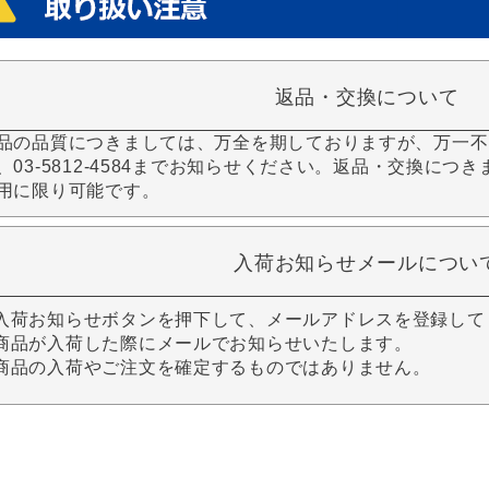
返品・交換について
品の品質につきましては、万全を期しておりますが、万一不
、03-5812-4584までお知らせください。返品・交換につ
用に限り可能です。
入荷お知らせメールについ
入荷お知らせボタンを押下して、メールアドレスを登録して
商品が入荷した際にメールでお知らせいたします。
商品の入荷やご注文を確定するものではありません。