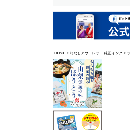
HOME
箱なしアウトレット 純正インク
ブ