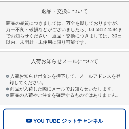
返品・交換について
商品の品質につきましては、万全を期しておりますが、
万一不良・破損などがございましたら、03-5812-4584ま
でお知らせください。返品・交換につきましては、30日
以内、未開封・未使用に限り可能です。
入荷お知らせメールについて
入荷お知らせボタンを押下して、メールアドレスを登
録してください。
商品が入荷した際にメールでお知らせいたします。
商品の入荷やご注文を確定するものではありません。
YOU TUBE ジットチャンネル