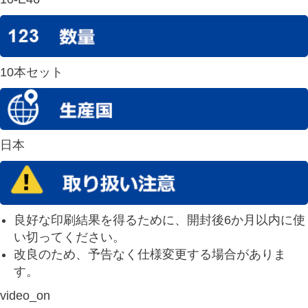
10本セット
日本
良好な印刷結果を得るために、開封後6か月以内に使
い切ってください。
改良のため、予告なく仕様変更する場合がありま
す。
video_on