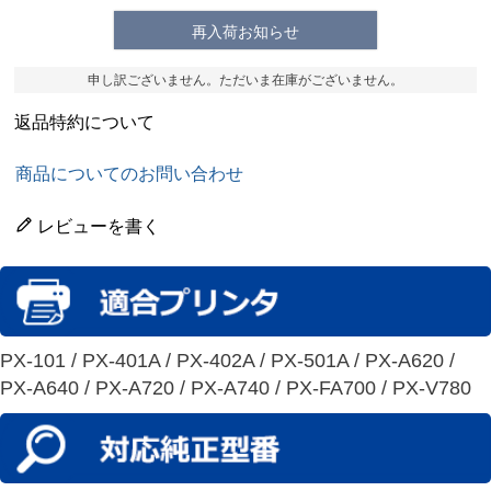
再入荷お知らせ
申し訳ございません。ただいま在庫がございません。
返品特約について
商品についてのお問い合わせ
レビューを書く
PX-101 / PX-401A / PX-402A / PX-501A / PX-A620 /
PX-A640 / PX-A720 / PX-A740 / PX-FA700 / PX-V780