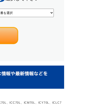
ICC70L、ICM70L、ICY70L、ICLC7