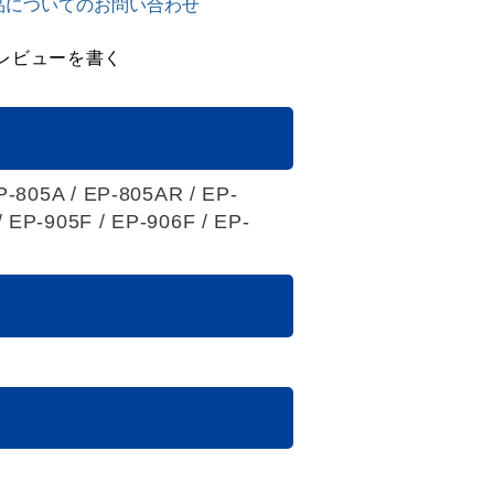
品についてのお問い合わせ
レビューを書く
P-805A / EP-805AR / EP-
 EP-905F / EP-906F / EP-