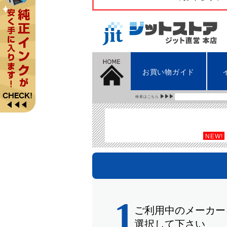
お買い物ガイド
検索はこちら
NEW!