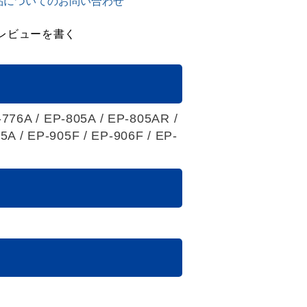
品についてのお問い合わせ
レビューを書く
-776A / EP-805A / EP-805AR /
A / EP-905F / EP-906F / EP-