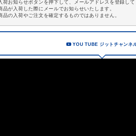
入荷お知らせボタンを押下して、メールアドレスを登録して
商品が入荷した際にメールでお知らせいたします。
商品の入荷やご注文を確定するものではありません。
YOU TUBE ジットチャンネ