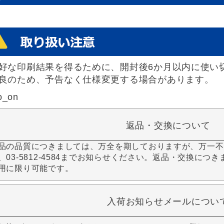
好な印刷結果を得るために、開封後6か月以内に使い
良のため、予告なく仕様変更する場合があります。
o_on
返品・交換について
品の品質につきましては、万全を期しておりますが、万一不
、03-5812-4584までお知らせください。返品・交換につ
用に限り可能です。
入荷お知らせメールについ