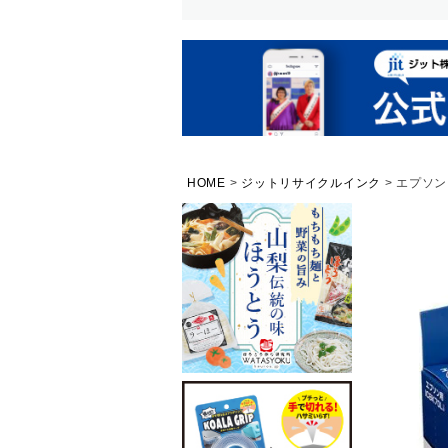
HOME
ジットリサイクルインク
エプソン 