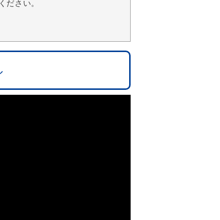
ください。
ル