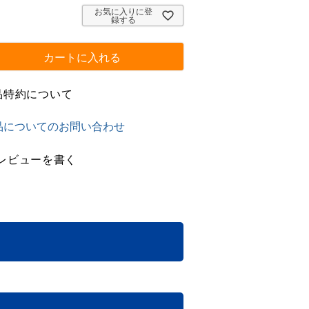
お気に入りに登
録する
カートに入れる
品特約について
品についてのお問い合わせ
レビューを書く