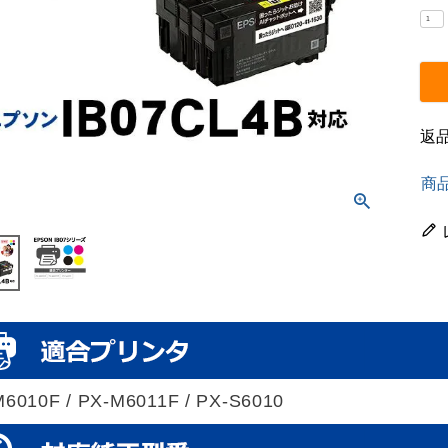
返
商
6010F / PX-M6011F / PX-S6010