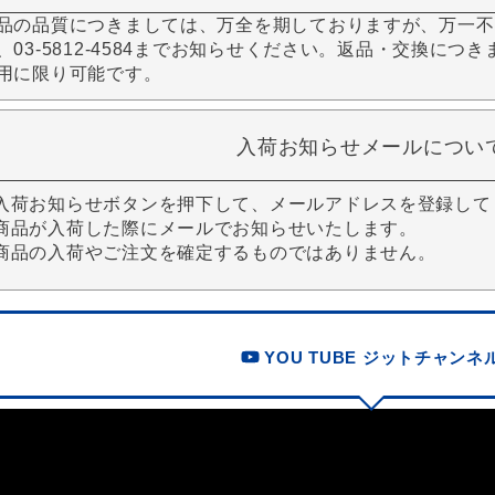
品の品質につきましては、万全を期しておりますが、万一不
、03-5812-4584までお知らせください。返品・交換につ
用に限り可能です。
入荷お知らせメールについ
入荷お知らせボタンを押下して、メールアドレスを登録して
商品が入荷した際にメールでお知らせいたします。
商品の入荷やご注文を確定するものではありません。
YOU TUBE ジットチャンネ