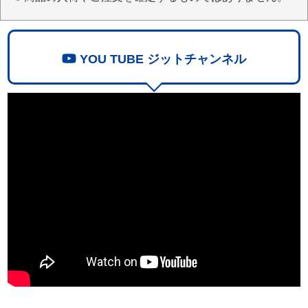
YOU TUBE ジットチャンネル