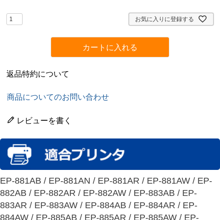
須
)
お気に入りに登録する
カートに入れる
返品特約について
商品についてのお問い合わせ
レビューを書く
EP-881AB / EP-881AN / EP-881AR / EP-881AW / EP-
882AB / EP-882AR / EP-882AW / EP-883AB / EP-
883AR / EP-883AW / EP-884AB / EP-884AR / EP-
884AW / EP-885AB / EP-885AR / EP-885AW / EP-