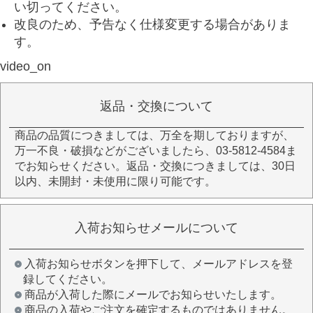
い切ってください。
改良のため、予告なく仕様変更する場合がありま
す。
video_on
返品・交換について
商品の品質につきましては、万全を期しておりますが、
万一不良・破損などがございましたら、03-5812-4584ま
でお知らせください。返品・交換につきましては、30日
以内、未開封・未使用に限り可能です。
入荷お知らせメールについて
入荷お知らせボタンを押下して、メールアドレスを登
録してください。
商品が入荷した際にメールでお知らせいたします。
商品の入荷やご注文を確定するものではありません。