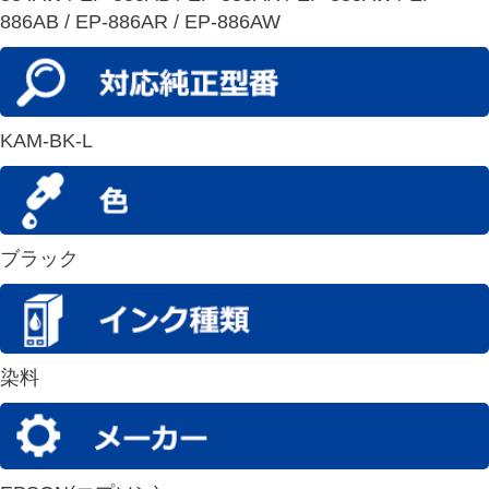
886AB / EP-886AR / EP-886AW
KAM-BK-L
ブラック
染料