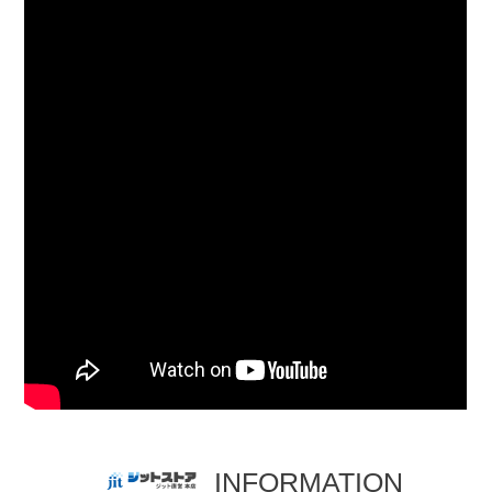
INFORMATION