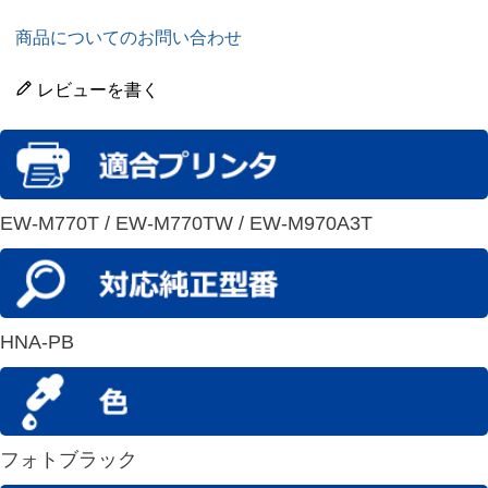
商品についてのお問い合わせ
レビューを書く
EW-M770T / EW-M770TW / EW-M970A3T
HNA-PB
フォトブラック