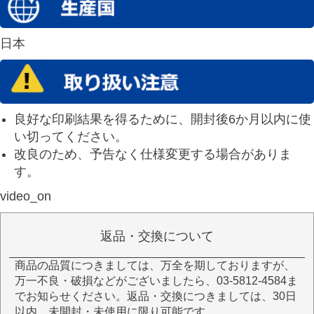
日本
良好な印刷結果を得るために、開封後6か月以内に使
い切ってください。
改良のため、予告なく仕様変更する場合がありま
す。
video_on
返品・交換について
商品の品質につきましては、万全を期しておりますが、
万一不良・破損などがございましたら、03-5812-4584ま
でお知らせください。返品・交換につきましては、30日
以内、未開封・未使用に限り可能です。