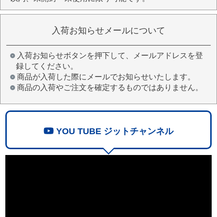
入荷お知らせメールについて
入荷お知らせボタンを押下して、メールアドレスを登
録してください。
商品が入荷した際にメールでお知らせいたします。
商品の入荷やご注文を確定するものではありません。
YOU TUBE ジットチャンネル