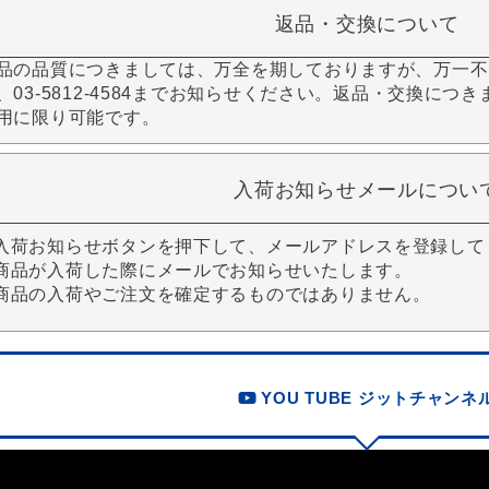
返品・交換について
品の品質につきましては、万全を期しておりますが、万一不
、03-5812-4584までお知らせください。返品・交換につ
用に限り可能です。
入荷お知らせメールについ
入荷お知らせボタンを押下して、メールアドレスを登録して
商品が入荷した際にメールでお知らせいたします。
商品の入荷やご注文を確定するものではありません。
YOU TUBE ジットチャンネ