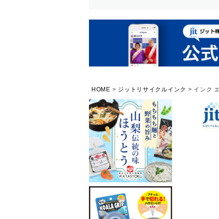
HOME
ジットリサイクルインク
インク 