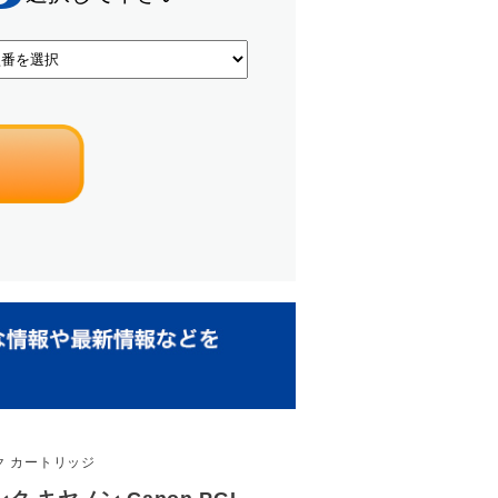
ンク カートリッジ