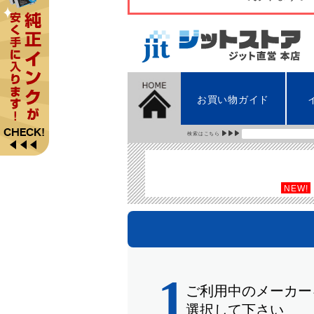
お買い物ガイド
検索はこちら
NEW!