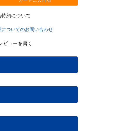
カートに入れる
品特約について
品についてのお問い合わせ
レビューを書く