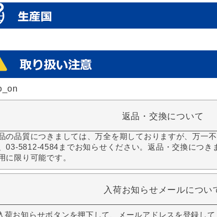
o_on
返品・交換について
品の品質につきましては、万全を期しておりますが、万一不
、03-5812-4584までお知らせください。返品・交換につ
用に限り可能です。
入荷お知らせメールについ
入荷お知らせボタンを押下して、メールアドレスを登録して