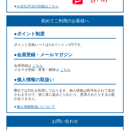
➤
お支払方法の詳細はこちら
初めてご利用のお客様へ
●ポイント制度
ポイント交換レートは1ポイント＝1円です。
●会員登録・メールマガジン
会員登録は
こちら
メルマガ登録・変更・解除は
こちら
●個人情報の取扱い
弊社ではSSLを利用しております。個人情報は暗号化されて送信
されますので、第三者に盗みとられたり、悪用されたりする心配
がありません。
➤
個人情報取扱いについて
お問い合わせ