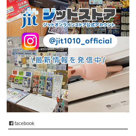
facebook