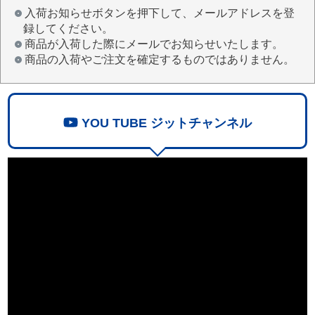
入荷お知らせボタンを押下して、メールアドレスを登
録してください。
商品が入荷した際にメールでお知らせいたします。
商品の入荷やご注文を確定するものではありません。
YOU TUBE ジットチャンネル