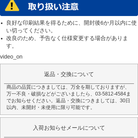
良好な印刷結果を得るために、開封後6か月以内に使
い切ってください。
改良のため、予告なく仕様変更する場合がありま
す。
video_on
返品・交換について
商品の品質につきましては、万全を期しておりますが、
万一不良・破損などがございましたら、03-5812-4584ま
でお知らせください。返品・交換につきましては、30日
以内、未開封・未使用に限り可能です。
入荷お知らせメールについて