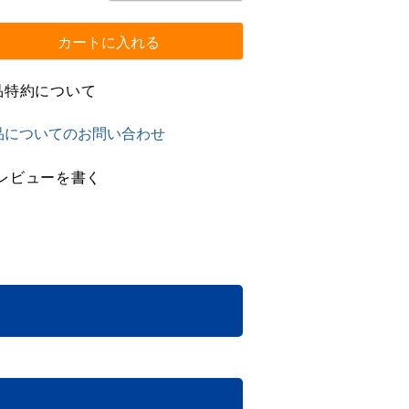
カートに入れる
品特約について
品についてのお問い合わせ
レビューを書く