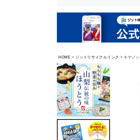
HOME
ジットリサイクルインク
キヤノン 