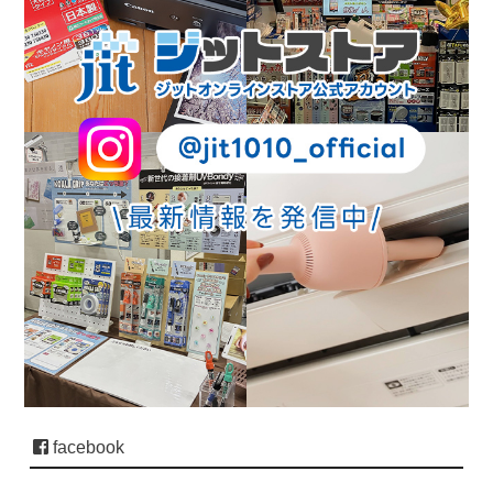
facebook