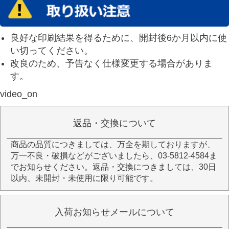
良好な印刷結果を得るために、開封後6か月以内に使
い切ってください。
改良のため、予告なく仕様変更する場合がありま
す。
video_on
返品・交換について
商品の品質につきましては、万全を期しておりますが、
万一不良・破損などがございましたら、03-5812-4584ま
でお知らせください。返品・交換につきましては、30日
以内、未開封・未使用に限り可能です。
入荷お知らせメールについて