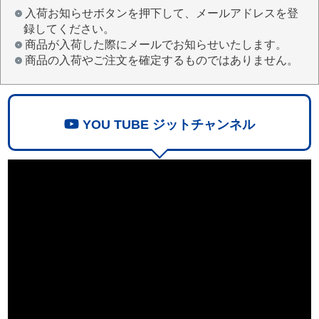
入荷お知らせボタンを押下して、メールアドレスを登
録してください。
商品が入荷した際にメールでお知らせいたします。
商品の入荷やご注文を確定するものではありません。
YOU TUBE ジットチャンネル