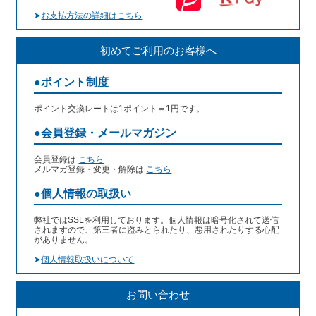
➤
お支払方法の詳細はこちら
初めてご利用のお客様へ
●ポイント制度
ポイント交換レートは1ポイント＝1円です。
●会員登録・メールマガジン
会員登録は
こちら
メルマガ登録・変更・解除は
こちら
●個人情報の取扱い
弊社ではSSLを利用しております。個人情報は暗号化されて送信
されますので、第三者に盗みとられたり、悪用されたりする心配
がありません。
➤
個人情報取扱いについて
お問い合わせ