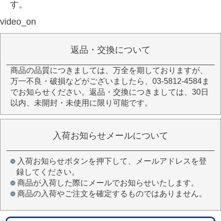
す。
video_on
返品・交換について
商品の品質につきましては、万全を期しておりますが、
万一不良・破損などがございましたら、03-5812-4584ま
でお知らせください。返品・交換につきましては、30日
以内、未開封・未使用に限り可能です。
入荷お知らせメールについて
入荷お知らせボタンを押下して、メールアドレスを登
録してください。
商品が入荷した際にメールでお知らせいたします。
商品の入荷やご注文を確定するものではありません。