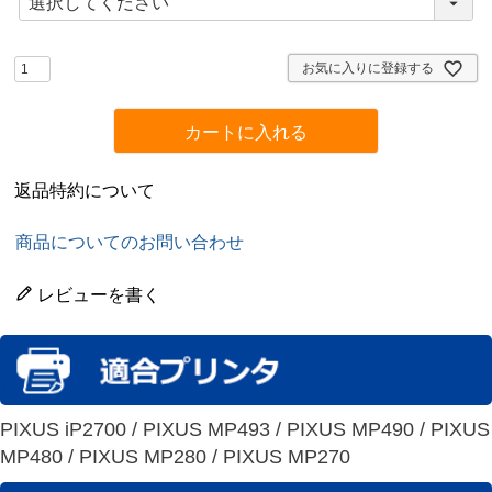
必
須
)
お気に入りに登録する
カートに入れる
返品特約について
商品についてのお問い合わせ
レビューを書く
PIXUS iP2700 / PIXUS MP493 / PIXUS MP490 / PIXUS
MP480 / PIXUS MP280 / PIXUS MP270