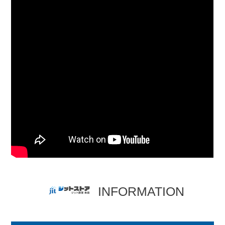
INFORMATION