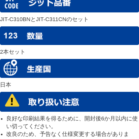
JIT-C310BNとJIT-C311CNのセット
2本セット
日本
良好な印刷結果を得るために、開封後6か月以内に使
い切ってください。
改良のため、予告なく仕様変更する場合がありま