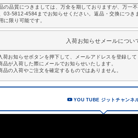
品の品質につきましては、万全を期しておりますが、万一不
、03-5812-4584までお知らせください。返品・交換につ
用に限り可能です。
入荷お知らせメールについ
入荷お知らせボタンを押下して、メールアドレスを登録して
商品が入荷した際にメールでお知らせいたします。
商品の入荷やご注文を確定するものではありません。
YOU TUBE ジットチャンネ