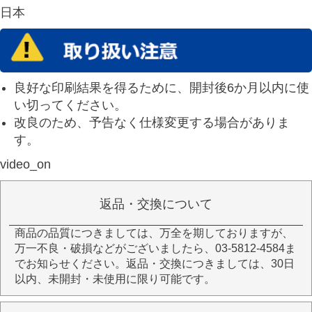
日本
良好な印刷結果を得るために、開封後6か月以内に使
い切ってください。
改良のため、予告なく仕様変更する場合がありま
す。
video_on
返品・交換について
商品の品質につきましては、万全を期しておりますが、
万一不良・破損などがございましたら、03-5812-4584ま
でお知らせください。返品・交換につきましては、30日
以内、未開封・未使用に限り可能です。