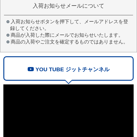
入荷お知らせメールについて
入荷お知らせボタンを押下して、メールアドレスを登
録してください。
商品が入荷した際にメールでお知らせいたします。
商品の入荷やご注文を確定するものではありません。
YOU TUBE ジットチャンネル