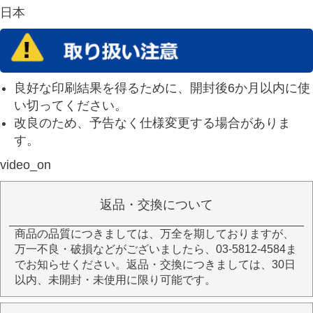
日本
良好な印刷結果を得るために、開封後6か月以内に使
い切ってください。
改良のため、予告なく仕様変更する場合がありま
す。
video_on
返品・交換について
商品の品質につきましては、万全を期しておりますが、
万一不良・破損などがございましたら、03-5812-4584ま
でお知らせください。返品・交換につきましては、30日
以内、未開封・未使用に限り可能です。