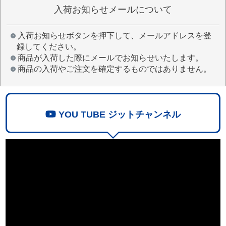
入荷お知らせメールについて
入荷お知らせボタンを押下して、メールアドレスを登
録してください。
商品が入荷した際にメールでお知らせいたします。
商品の入荷やご注文を確定するものではありません。
YOU TUBE ジットチャンネル