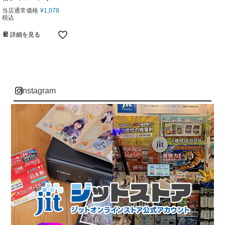
当店通常価格
¥
1,078
税込
詳細を見る
instagram