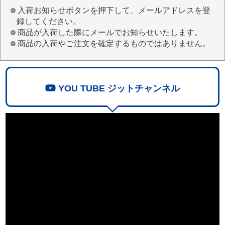
入荷お知らせボタンを押下して、メールアドレスを登
録してください。
商品が入荷した際にメールでお知らせいたします。
商品の入荷やご注文を確定するものではありません。
YOU TUBE ジットチャンネル