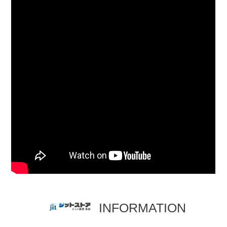
INFORMATION