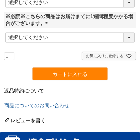
必
須
※必読※こちらの商品はお届けまでに1週間程度かかる場
)
合がございます。
(
必
須
)
お気に入りに登録する
カートに入れる
返品特約について
商品についてのお問い合わせ
レビューを書く