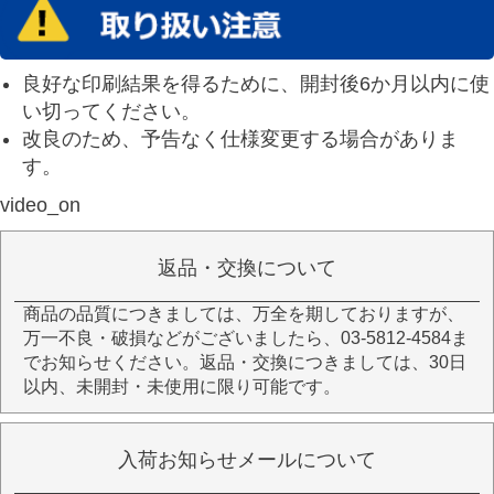
良好な印刷結果を得るために、開封後6か月以内に使
い切ってください。
改良のため、予告なく仕様変更する場合がありま
す。
video_on
返品・交換について
商品の品質につきましては、万全を期しておりますが、
万一不良・破損などがございましたら、03-5812-4584ま
でお知らせください。返品・交換につきましては、30日
以内、未開封・未使用に限り可能です。
入荷お知らせメールについて