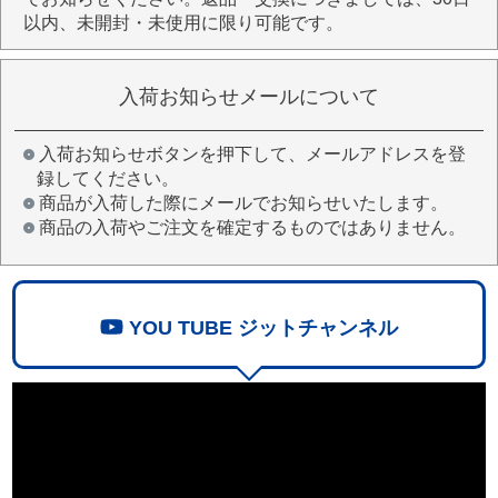
以内、未開封・未使用に限り可能です。
入荷お知らせメールについて
入荷お知らせボタンを押下して、メールアドレスを登
録してください。
商品が入荷した際にメールでお知らせいたします。
商品の入荷やご注文を確定するものではありません。
YOU TUBE ジットチャンネル