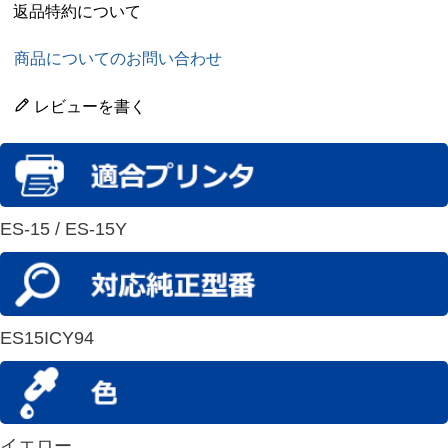
返品特約について
商品についてのお問い合わせ
レビューを書く
ES-15 / ES-15Y
ES15ICY94
イエロー