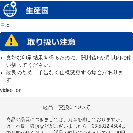
日本
良好な印刷結果を得るために、開封後6か月以内に使
い切ってください。
改良のため、予告なく仕様変更する場合がありま
す。
video_on
返品・交換について
商品の品質につきましては、万全を期しておりますが、
万一不良・破損などがございましたら、03-5812-4584ま
でお知らせください。返品・交換につきましては、30日